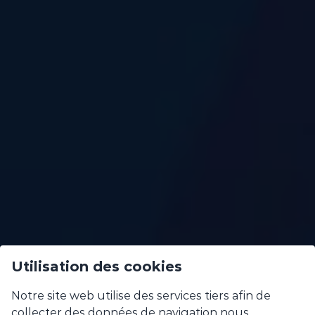
Utilisation des cookies
Notre site web utilise des services tiers afin de
collecter des données de navigation nous