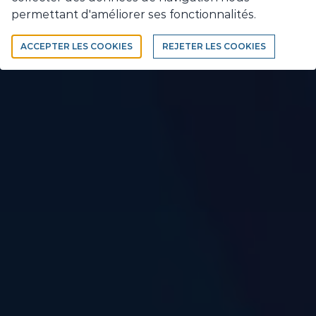
Cookies
permettant d'améliorer ses fonctionnalités.
ACCEPTER LES COOKIES
REJETER LES COOKIES