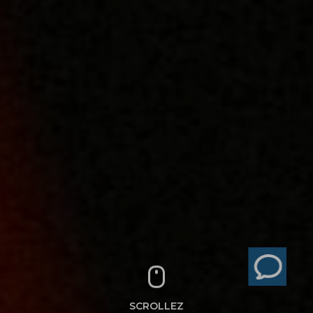
SCROLLEZ