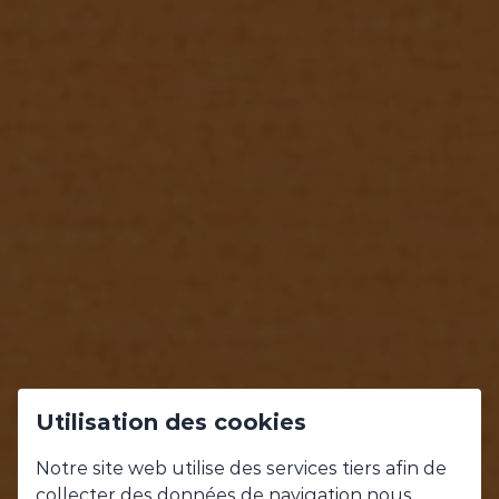
Utilisation des cookies
NOS
Notre site web utilise des services tiers afin de
collecter des données de navigation nous