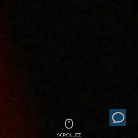
SCROLLEZ