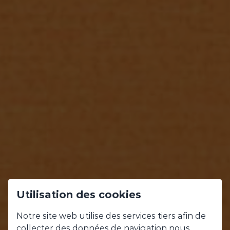
Utilisation des cookies
NOS
Notre site web utilise des services tiers afin de
collecter des données de navigation nous