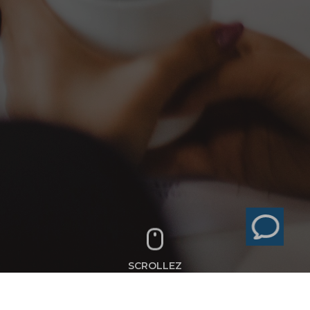
SCROLLEZ